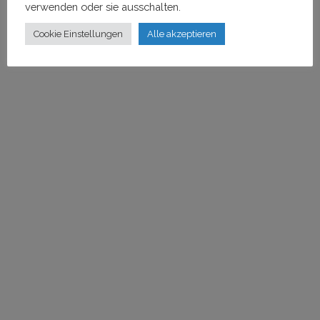
verwenden oder sie ausschalten.
Cookie Einstellungen
Alle akzeptieren